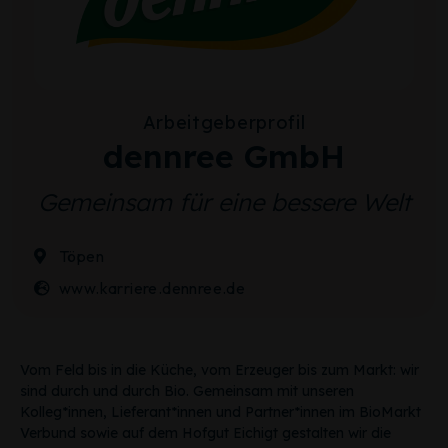
Arbeitgeberprofil
dennree GmbH
Gemeinsam für eine bessere Welt
Töpen
www.karriere.dennree.de
Vom Feld bis in die Küche, vom Erzeuger bis zum Markt: wir
sind durch und durch Bio. Gemeinsam mit unseren
Kolleg*innen, Lieferant*innen und Partner*innen im BioMarkt
Verbund sowie auf dem Hofgut Eichigt gestalten wir die