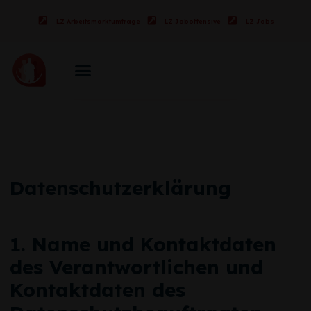
LZ Arbeitsmarktumfrage
LZ Joboffensive
LZ Jobs
Datenschutzerklärung
1. Name und Kontaktdaten
des Verantwortlichen und
Kontaktdaten des