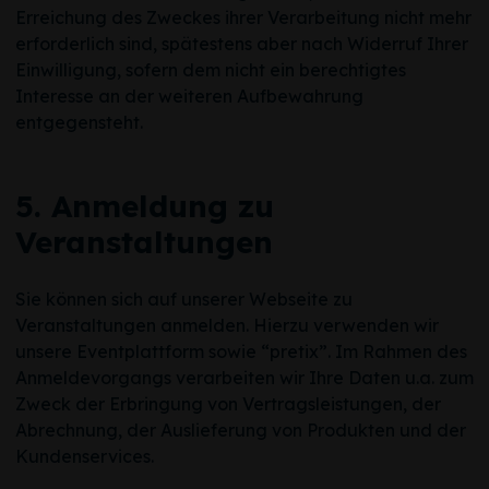
Erreichung des Zweckes ihrer Verarbeitung nicht mehr
erforderlich sind, spätestens aber nach Widerruf Ihrer
Einwilligung, sofern dem nicht ein berechtigtes
Interesse an der weiteren Aufbewahrung
entgegensteht.
5. Anmeldung zu
Veranstaltungen
Sie können sich auf unserer Webseite zu
Veranstaltungen anmelden. Hierzu verwenden wir
unsere Eventplattform sowie “pretix”. Im Rahmen des
Anmeldevorgangs verarbeiten wir Ihre Daten u.a. zum
Zweck der Erbringung von Vertragsleistungen, der
Abrechnung, der Auslieferung von Produkten und der
Kundenservices.