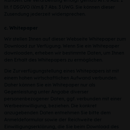
lit. f DSGVO i.V.m.§ 7 Abs. 3 UWG. Sie können dieser
Zusendung jederzeit widersprechen.
c. Whitepaper
Wir stellen Ihnen auf dieser Webseite Whitepaper zum
Download zur Verfügung. Wenn Sie ein Whitepaper
downloaden, erheben wir bestimmte Daten, um Ihnen
den Erhalt des Whitepapers zu ermöglichen.
Die Zurverfügungstellung eines Whitepapers ist mit
einem hohen wirtschaftlichen Aufwand verbunden.
Daher können Sie ein Whitepaper nur als
Gegenleistung unter Angabe diverser
personenbezogener Daten, ggf. verbunden mit einer
Werbeeinwilligung, beziehen. Die konkret
anzugebenden Daten entnehmen Sie bitte dem
Anmeldeformular sowie der Reichweite der
Einwilligungserklärung, die Sie beim Download des