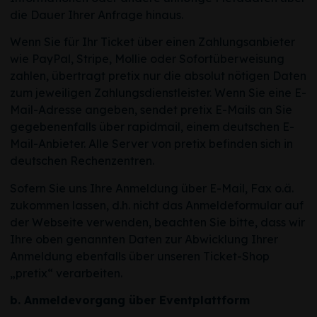
die Dauer Ihrer Anfrage hinaus.
Wenn Sie für Ihr Ticket über einen Zahlungsanbieter
wie PayPal, Stripe, Mollie oder Sofortüberweisung
zahlen, übertragt pretix nur die absolut nötigen Daten
zum jeweiligen Zahlungsdienstleister. Wenn Sie eine E-
Mail-Adresse angeben, sendet pretix E-Mails an Sie
gegebenenfalls über rapidmail, einem deutschen E-
Mail-Anbieter. Alle Server von pretix befinden sich in
deutschen Rechenzentren.
Sofern Sie uns Ihre Anmeldung über E-Mail, Fax o.ä.
zukommen lassen, d.h. nicht das Anmeldeformular auf
der Webseite verwenden, beachten Sie bitte, dass wir
Ihre oben genannten Daten zur Abwicklung Ihrer
Anmeldung ebenfalls über unseren Ticket-Shop
„pretix“ verarbeiten.
b. Anmeldevorgang
über Eventplattform