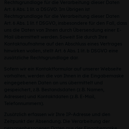
Rechtsgrundlage für die Verarbeitung dieser Daten
Art. 6 Abs. 1 lit. a DSGVO. Im Übrigen ist
Rechtsgrundlage für die Verarbeitung dieser Daten
Art. 6 Abs. 1 lit. f DSGVO, insbesondere für den Fall, dass
uns die Daten von Ihnen durch Übersendung einer E-
Mail übermittelt werden. Soweit Sie durch Ihre
Kontaktaufnahme auf den Abschluss eines Vertrages
hinwirken wollen, stellt Art. 6 Abs. 1 lit. b DSGVO eine
zusätzliche Rechtsgrundlage dar.
Sofern wir ein Kontaktformular auf unserer Webseite
vorhalten, werden die von Ihnen in die Eingabemaske
eingegebenen Daten an uns übermittelt und
gespeichert, z.B. Bestandsdaten (z.B. Namen,
Adressen) und Kontaktdaten (z.B. E-Mail,
Telefonnummern).
Zusätzlich erfassen wir Ihre IP-Adresse und den
Zeitpunkt der Absendung. Die Verarbeitung der
personenbezogenen Daten aus der Eingabemaske