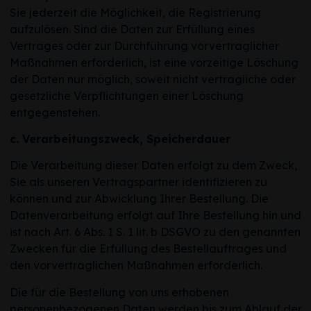
Sie jederzeit die Möglichkeit, die Registrierung
aufzulösen. Sind die Daten zur Erfüllung eines
Vertrages oder zur Durchführung vorvertraglicher
Maßnahmen erforderlich, ist eine vorzeitige Löschung
der Daten nur möglich, soweit nicht vertragliche oder
gesetzliche Verpflichtungen einer Löschung
entgegenstehen.
c. Verarbeitungszweck, Speicherdauer
Die Verarbeitung dieser Daten erfolgt zu dem Zweck,
Sie als unseren Vertragspartner identifizieren zu
können und zur Abwicklung Ihrer Bestellung. Die
Datenverarbeitung erfolgt auf Ihre Bestellung hin und
ist nach Art. 6 Abs. 1 S. 1 lit. b DSGVO zu den genannten
Zwecken für die Erfüllung des Bestellauftrages und
den vorvertraglichen Maßnahmen erforderlich.
Die für die Bestellung von uns erhobenen
personenbezogenen Daten werden bis zum Ablauf der