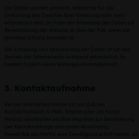
Die Daten werden gelöscht, sobald sie für die
Erreichung des Zweckes ihrer Erhebung nicht mehr
erforderlich sind. Im Falle der Erfassung der Daten zur
Bereitstellung der Website ist dies der Fall, wenn die
jeweilige Sitzung beendet ist.
Die Erfassung und Speicherung der Daten ist für den
Betrieb der Internetseite zwingend erforderlich. Es
besteht folglich keine Widerspruchsmöglichkeit.
3. Kontaktaufnahme
Bei der Kontaktaufnahme mit uns (z.B. per
Kontaktformular, E-Mail, Telefon oder via Social
Media) verarbeiten wir Ihre Angaben zur Bearbeitung
der Kontaktanfrage und deren Abwicklung.
Soweit Sie uns hierfür eine Einwilligung erteilt haben, ist