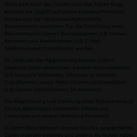
Nach dem Kauf des Tickets über den Ticket-Shop,
erhalten Sie Zugriff auf unsere Eventplattform und
können sich dort ein passwortgeschütztes
Benutzerkonto einrichten. Für die Einrichtung eines
Benutzerkontos können Bestandsdaten (z.B. Namen,
Adressen) und Kontaktdaten (z.B. E-Mail,
Telefonnummern) verarbeitet werden.
Im Zeitpunkt der Registrierung können zudem
folgende Daten gespeichert werden: Nutzungsdaten
(z.B. besuchte Webseiten, Interesse an Inhalten,
Zugriffszeiten) sowie Meta-/Kommunikationsdaten
(z.B. Geräte-Informationen, IP-Adressen).
Die Registrierung und Erstellung eines Nutzerkontos ist
für das Bereithalten bestimmter Inhalte und
Leistungen auf unserer Website erforderlich.
In Ihrem Benutzerkonto können Sie Ihre gespeicherten
Daten jederzeit einsehen und ändern. Als Nutzer haben