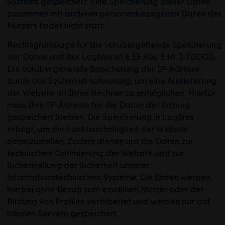
Systems gespeichert. Eine Speicherung dieser Daten
zusammen mit anderen personenbezogenen Daten des
Nutzers findet nicht statt.
Rechtsgrundlage für die vorübergehende Speicherung
der Daten und der Logfiles ist § 25 Abs. 2 Nr. 2 TDDDG.
Die vorübergehende Speicherung der IP-Adresse
durch das System ist notwendig, um eine Auslieferung
der Website an Ihren Rechner zu ermöglichen. Hierfür
muss Ihre IP-Adresse für die Dauer der Sitzung
gespeichert bleiben. Die Speicherung in Logfiles
erfolgt, um die Funktionsfähigkeit der Website
sicherzustellen. Zudem dienen uns die Daten zur
technischen Optimierung der Website und zur
Sicherstellung der Sicherheit unserer
informationstechnischen Systeme. Die Daten werden
hierbei ohne Bezug zum einzelnen Nutzer oder der
Bildung von Profilen verarbeitet und werden nur auf
lokalen Servern gespeichert.