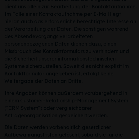
dient uns allein zur Bearbeitung der Kontaktaufnahme.
Im Falle einer Kontaktaufnahme per E-Mail liegt
hieran auch das erforderliche berechtigte Interesse an
der Verarbeitung der Daten. Die sonstigen während
des Absendevorgangs verarbeiteten
personenbezogenen Daten dienen dazu, einen
Missbrauch des Kontaktformulars zu verhindern und
die Sicherheit unserer informationstechnischen
Systeme sicherzustellen. Soweit dies nicht explizit im
Kontaktformular angegeben ist, erfolgt keine
Weitergabe der Daten an Dritte.
Ihre Angaben können außerdem vorübergehend in
einem Customer-Relationship-Management System
("CRM System") oder vergleichbarer
Anfragenorganisation gespeichert werden.
Die Daten werden vorbehaltlich gesetzlicher
Aufbewahrungsfristen gelöscht, sobald sie für die