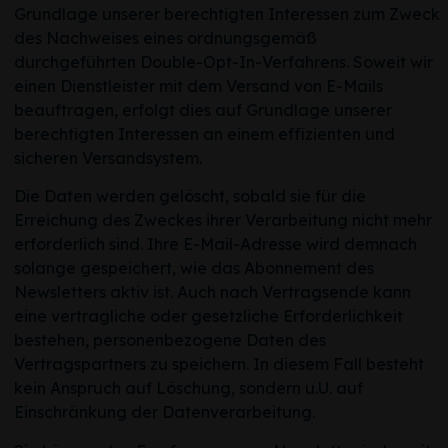
Grundlage unserer berechtigten Interessen zum Zweck
des Nachweises eines ordnungsgemäß
durchgeführten Double-Opt-In-Verfahrens. Soweit wir
einen Dienstleister mit dem Versand von E-Mails
beauftragen, erfolgt dies auf Grundlage unserer
berechtigten Interessen an einem effizienten und
sicheren Versandsystem.
Die Daten werden gelöscht, sobald sie für die
Erreichung des Zweckes ihrer Verarbeitung nicht mehr
erforderlich sind. Ihre E-Mail-Adresse wird demnach
solange gespeichert, wie das Abonnement des
Newsletters aktiv ist. Auch nach Vertragsende kann
eine vertragliche oder gesetzliche Erforderlichkeit
bestehen, personenbezogene Daten des
Vertragspartners zu speichern. In diesem Fall besteht
kein Anspruch auf Löschung, sondern u.U. auf
Einschränkung der Datenverarbeitung.