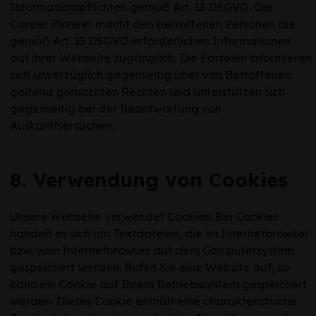
Informationspflichten gemäß Art. 13 DSGVO. Die
Career Pioneer macht den betroffenen Personen die
gemäß Art. 13 DSGVO erforderlichen Informationen
auf ihrer Webseite zugänglich. Die Parteien informieren
sich unverzüglich gegenseitig über von Betroffenen
geltend gemachten Rechten und unterstützen sich
gegenseitig bei der Beantwortung von
Auskunftsersuchen.
8. Verwendung von Cookies
Unsere Webseite verwendet Cookies. Bei Cookies
handelt es sich um Textdateien, die im Internetbrowser
bzw. vom Internetbrowser auf dem Computersystem
gespeichert werden. Rufen Sie eine Website auf, so
kann ein Cookie auf Ihrem Betriebssystem gespeichert
werden. Dieses Cookie enthält eine charakteristische