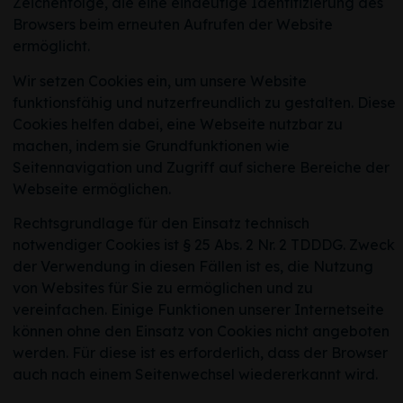
Zeichenfolge, die eine eindeutige Identifizierung des
Browsers beim erneuten Aufrufen der Website
ermöglicht.
Wir setzen Cookies ein, um unsere Website
funktionsfähig und nutzerfreundlich zu gestalten. Diese
Cookies helfen dabei, eine Webseite nutzbar zu
machen, indem sie Grundfunktionen wie
Seitennavigation und Zugriff auf sichere Bereiche der
Webseite ermöglichen.
Rechtsgrundlage für den Einsatz technisch
notwendiger Cookies ist § 25 Abs. 2 Nr. 2 TDDDG. Zweck
der Verwendung in diesen Fällen ist es, die Nutzung
von Websites für Sie zu ermöglichen und zu
vereinfachen. Einige Funktionen unserer Internetseite
können ohne den Einsatz von Cookies nicht angeboten
werden. Für diese ist es erforderlich, dass der Browser
auch nach einem Seitenwechsel wiedererkannt wird.