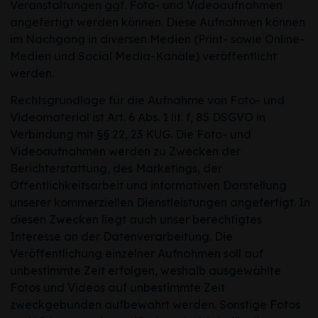
Veranstaltungen ggf. Foto- und Videoaufnahmen
angefertigt werden können. Diese Aufnahmen können
im Nachgang in diversen Medien (Print- sowie Online-
Medien und Social Media-Kanäle) veröffentlicht
werden.
Rechtsgrundlage für die Aufnahme von Foto- und
Videomaterial ist Art. 6 Abs. 1 lit. f, 85 DSGVO in
Verbindung mit §§ 22, 23 KUG. Die Foto- und
Videoaufnahmen werden zu Zwecken der
Berichterstattung, des Marketings, der
Öffentlichkeitsarbeit und informativen Darstellung
unserer kommerziellen Dienstleistungen angefertigt. In
diesen Zwecken liegt auch unser berechtigtes
Interesse an der Datenverarbeitung. Die
Veröffentlichung einzelner Aufnahmen soll auf
unbestimmte Zeit erfolgen, weshalb ausgewählte
Fotos und Videos auf unbestimmte Zeit
zweckgebunden aufbewahrt werden. Sonstige Fotos