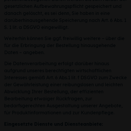
gesetzlichen Aufbewahrungspflicht gespeichert und
danach gelöscht, es sei denn, Sie haben in eine
darüberhinausgehende Speicherung nach Art. 6 Abs. 1
S. 1 lit. a DSGVO eingewilligt.
Weiterhin können Sie ggf. freiwillig weitere – über die
für die Erbringung der Bestellung hinausgehende
Daten – angeben.
Die Datenverarbeitung erfolgt darüber hinaus
aufgrund unseres berechtigten wirtschaftlichen
Interesses gemäß Art. 6 Abs.1 lit. f DSGVO zum Zwecke
der Gewährleistung einer reibungslosen und leichten
Abwicklung Ihrer Bestellung, der effizienten
Bearbeitung etwaiger Rückfragen, zur
bedarfsgerechten Ausgestaltung unserer Angebote,
für Produktinformationen und zur Kundenpflege.
Eingesetzte Dienste und Diensteanbiete: