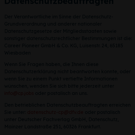
Datenschutzbeauftragten
Der Verantwortliche im Sinne der Datenschutz-
Grundverordnung und anderer nationaler
Datenschutzgesetze der Mitgliedsstaaten sowie
sonstiger datenschutzrechtlicher Bestimmungen ist die:
Career Pioneer GmbH & Co. KG, Luisenstr. 24, 65185
Wiesbaden
Wenn Sie Fragen haben, die Ihnen diese
Datenschutzerklärung nicht beantworten konnte, oder
wenn Sie zu einem Punkt vertiefte Informationen
wünschen, wenden Sie sich bitte jederzeit unter
info@cp.jobs
oder postalisch an uns.
Den betrieblichen Datenschutzbeauftragten erreichen
Sie unter:
datenschutz-cp@dfv.de
oder postalisch
unter Deutscher Fachverlag GmbH, Datenschutz,
Mainzer Landstraße 251, 60326 Frankfurt.