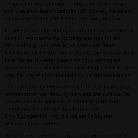
entsprechenden Whitepaper abgeben. In der Regel
sind dies etwa Bestandsdaten (z.B. Namen, Adressen)
und Kontaktdaten (z.B. E-Mail, Telefonnummern).
In diesem Zusammenhang verarbeiten wir Ihre Daten
auch für Werbezwecke. Rechtsgrundlage für die
Verarbeitung der Daten ist bei Vorliegen Ihrer
Einwilligung Art. 6 Abs. 1 lit. a DSGVO. Die Bereitstellung
Ihrer Daten ist weder gesetzlich noch vertraglich
vorgeschrieben. Die Nichtbereitstellung hat zur Folge,
dass Sie das Whitepaper nicht herunterladen können.
Unter Umständen übermitteln wir Ihre Daten auch an
Werbepartner zur Nutzung für werbliche Zwecke. Ob
und an wen eine solche Übermittlung stattfindet,
entnehmen Sie bitte der Reichweite der
Einwilligungserklärung, die Sie bei Bezug des
Whitepapers abgeben.
Die Daten werden bei uns gelöscht, sobald sie für die