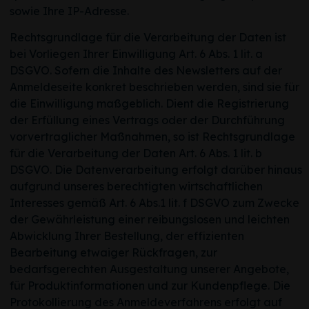
sowie Ihre IP-Adresse.
Rechtsgrundlage für die Verarbeitung der Daten ist
bei Vorliegen Ihrer Einwilligung Art. 6 Abs. 1 lit. a
DSGVO. Sofern die Inhalte des Newsletters auf der
Anmeldeseite konkret beschrieben werden, sind sie für
die Einwilligung maßgeblich. Dient die Registrierung
der Erfüllung eines Vertrags oder der Durchführung
vorvertraglicher Maßnahmen, so ist Rechtsgrundlage
für die Verarbeitung der Daten Art. 6 Abs. 1 lit. b
DSGVO. Die Datenverarbeitung erfolgt darüber hinaus
aufgrund unseres berechtigten wirtschaftlichen
Interesses gemäß Art. 6 Abs.1 lit. f DSGVO zum Zwecke
der Gewährleistung einer reibungslosen und leichten
Abwicklung Ihrer Bestellung, der effizienten
Bearbeitung etwaiger Rückfragen, zur
bedarfsgerechten Ausgestaltung unserer Angebote,
für Produktinformationen und zur Kundenpflege. Die
Protokollierung des Anmeldeverfahrens erfolgt auf