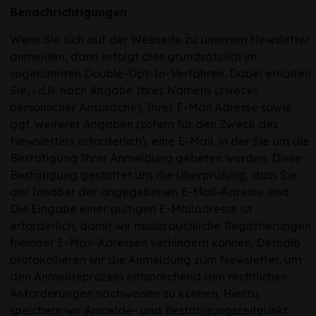
Benachrichtigungen
Wenn Sie sich auf der Webseite zu unserem Newsletter
anmelden, dann erfolgt dies grundsätzlich im
sogenannten Double-Opt-In-Verfahren. Dabei erhalten
Sie, i.d.R. nach Angabe Ihres Namens (zwecks
persönlicher Ansprache), Ihrer E-Mail Adresse sowie
ggf. weiterer Angaben (sofern für den Zweck des
Newsletters erforderlich), eine E-Mail, in der Sie um die
Bestätigung Ihrer Anmeldung gebeten werden. Diese
Bestätigung gestattet uns die Überprüfung, dass Sie
der Inhaber der angegebenen E-Mail-Adresse sind.
Die Eingabe einer gültigen E-Mailadresse ist
erforderlich, damit wir missbräuchliche Registrierungen
fremder E-Mail-Adressen verhindern können. Deshalb
protokollieren wir die Anmeldung zum Newsletter, um
den Anmeldeprozess entsprechend den rechtlichen
Anforderungen nachweisen zu können. Hierzu
speichern wir Anmelde- und Bestätigungszeitpunkt