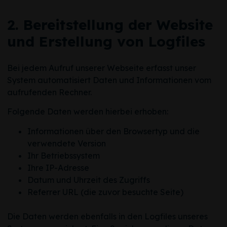
2. Bereitstellung der Website
und Erstellung von Logfiles
Bei jedem Aufruf unserer Webseite erfasst unser
System automatisiert Daten und Informationen vom
aufrufenden Rechner.
Folgende Daten werden hierbei erhoben:
Informationen über den Browsertyp und die
verwendete Version
Ihr Betriebssystem
Ihre IP-Adresse
Datum und Uhrzeit des Zugriffs
Referrer URL (die zuvor besuchte Seite)
Die Daten werden ebenfalls in den Logfiles unseres