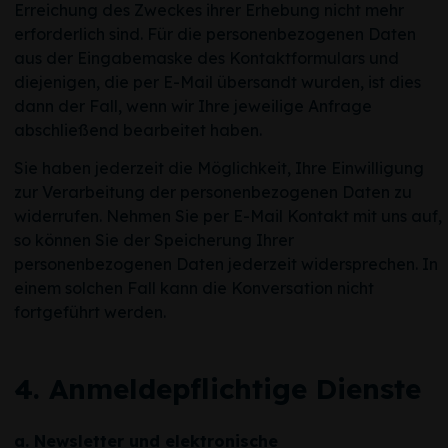
Erreichung des Zweckes ihrer Erhebung nicht mehr
erforderlich sind. Für die personenbezogenen Daten
aus der Eingabemaske des Kontaktformulars und
diejenigen, die per E-Mail übersandt wurden, ist dies
dann der Fall, wenn wir Ihre jeweilige Anfrage
abschließend bearbeitet haben.
Sie haben jederzeit die Möglichkeit, Ihre Einwilligung
zur Verarbeitung der personenbezogenen Daten zu
widerrufen. Nehmen Sie per E-Mail Kontakt mit uns auf,
so können Sie der Speicherung Ihrer
personenbezogenen Daten jederzeit widersprechen. In
einem solchen Fall kann die Konversation nicht
fortgeführt werden.
4. Anmeldepflichtige Dienste
a. Newsletter und elektronische