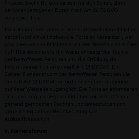
Prozessabschnitte gemeinsam für den Schutz Ihrer
personenbezogenen Daten nach Art. 26 DSGVO
verantwortlich.
Im Rahmen ihrer gemeinsamen datenschutzrechtlichen
Verantwortlichkeit haben die Parteien vereinbart, wer
von ihnen welche Pflichten nach der DSGVO erfüllt. Dies
betrifft insbesondere die Wahrnehmung der Rechte
der betroffenen Personen und die Erfüllung der
Informationspflichten gemäß Art. 13 DSGVO. Die
Career Pioneer macht den betroffenen Personen die
gemäß Art. 13 DSGVO erforderlichen Informationen
auf ihrer Webseite zugänglich. Die Parteien informieren
sich unverzüglich gegenseitig über von Betroffenen
geltend gemachten Rechten und unterstützen sich
gegenseitig bei der Beantwortung von
Auskunftsersuchen.
b. Karriereforum