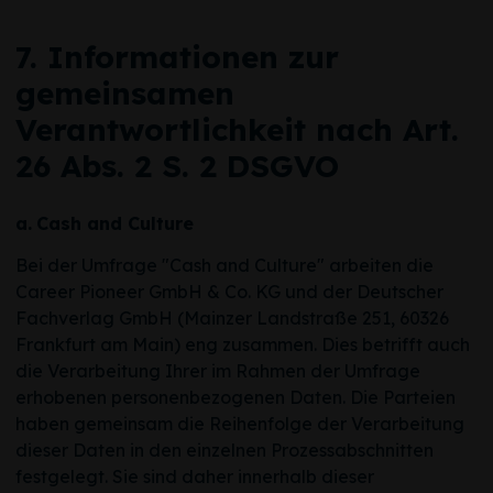
7. Informationen zur
gemeinsamen
Verantwortlichkeit nach Art.
26 Abs. 2 S. 2 DSGVO
a.
Cash and Culture
Bei der Umfrage "Cash and Culture" arbeiten die
Career Pioneer GmbH & Co. KG und der Deutscher
Fachverlag GmbH (Mainzer Landstraße 251, 60326
Frankfurt am Main) eng zusammen. Dies betrifft auch
die Verarbeitung Ihrer im Rahmen der Umfrage
erhobenen personenbezogenen Daten. Die Parteien
haben gemeinsam die Reihenfolge der Verarbeitung
dieser Daten in den einzelnen Prozessabschnitten
festgelegt. Sie sind daher innerhalb dieser